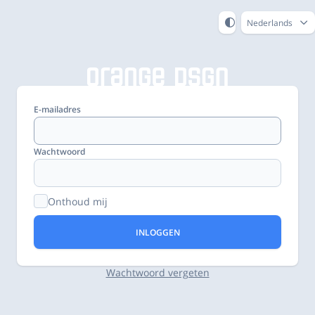
Nederlands
E-mailadres
Wachtwoord
Onthoud mij
INLOGGEN
Wachtwoord vergeten